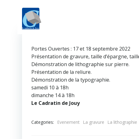
Aller
au
contenu
Portes Ouvertes : 17 et 18 septembre 2022
Présentation de gravure, taille d’épargne, taill
Démonstration de lithographie sur pierre.
Présentation de la reliure.
Démonstration de la typographie.
samedi 10 à 18h
dimanche 14 à 18h
Le Cadratin de Jouy
Categories:
Evenement
La gravure
La lithographie