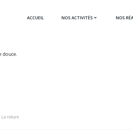
ACCUEIL
NOS ACTIVITÉS
NOS RÉA
e douce.
La reliure