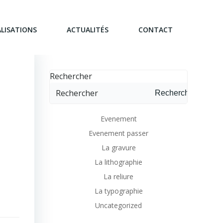
LISATIONS
ACTUALITÉS
CONTACT
Rechercher
Rechercher
Evenement
Evenement passer
La gravure
La lithographie
La reliure
La typographie
Uncategorized